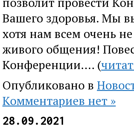
позволит провести Кон
Вашего здоровья. Мы в
хотя нам всем очень не
живого общения! Пове
Конференции…. (
читат
Опубликовано в
Новос
Комментариев нет »
28.09.2021