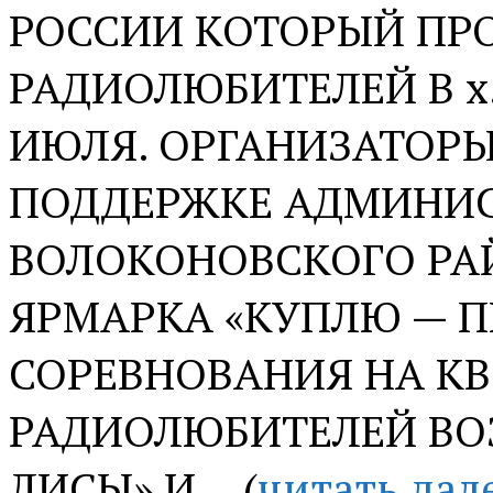
РОССИИ КОТОРЫЙ ПРО
РАДИОЛЮБИТЕЛЕЙ В х. 
ИЮЛЯ. ОРГАНИЗАТОРЫ
ПОДДЕРЖКЕ АДМИНИ
ВОЛОКОНОВСКОГО РАЙ
ЯРМАРКА «КУПЛЮ — П
СОРЕВНОВАНИЯ НА КВ
РАДИОЛЮБИТЕЛЕЙ ВО
ЛИСЫ» И… (
читать дал