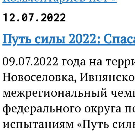
12.07.2022
Путь силы 2022: Спас
09.07.2022 года на тер
Новоселовка, Ивнянско
межрегиональный чемп
федерального округа 
испытаниям «Путь силы