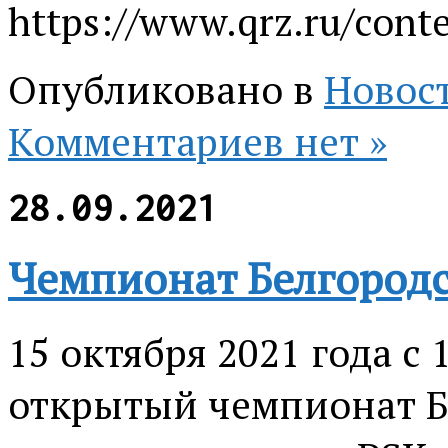
https://www.qrz.ru/conte
Опубликовано в
Новос
Комментариев нет »
28.09.2021
Чемпионат Белгородс
15 октября 2021 года с
открытый чемпионат Бе