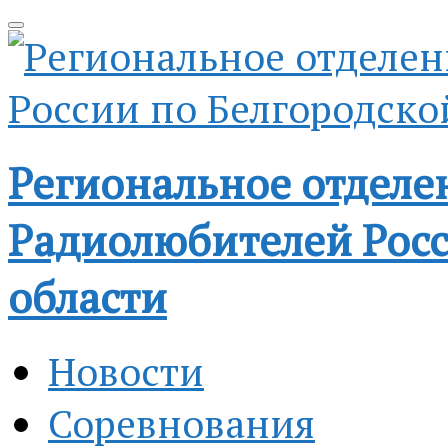
Региональное отделе
Радиолюбителей Росс
области
Новости
Соревнования