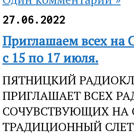
27.06.2022
Приглашаем всех н
c 15 по 17 июля.
ПЯТНИЦКИЙ РАДИОКЛ
ПРИГЛАШАЕТ ВСЕХ Р
СОЧУВСТВУЮЩИХ НА 
ТРАДИЦИОННЫЙ СЛЕТ