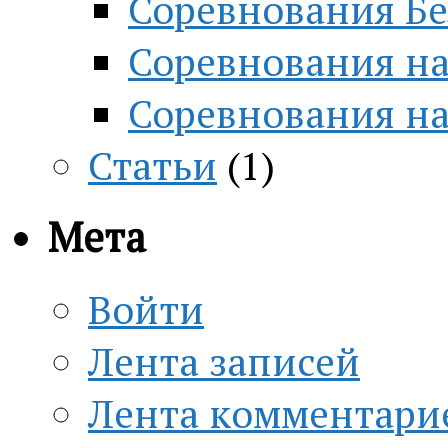
Соревнования Бе
Соревнования на
Соревнования н
Статьи
(1)
Мета
Войти
Лента записей
Лента комментари