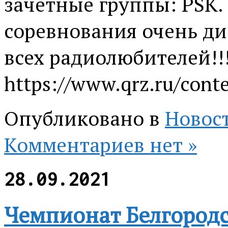
зачетные группы: PSK.
соревнования очень д
всех радиолюбителей!!
https://www.qrz.ru/conte
Опубликовано в
Новос
Комментариев нет »
28.09.2021
Чемпионат Белгородс