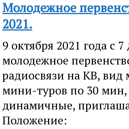
Молодежное первенст
2021.
9 октября 2021 года с 
молодежное первенство
радиосвязи на КВ, вид
мини-туров по 30 мин,
динамичные, приглаша
Положение: