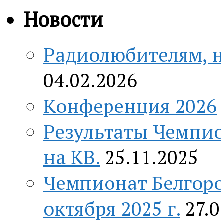
Новости
Радиолюбителям, н
04.02.2026
Конференция 2026
Результаты Чемпио
на КВ.
25.11.2025
Чемпионат Белгоро
октября 2025 г.
27.