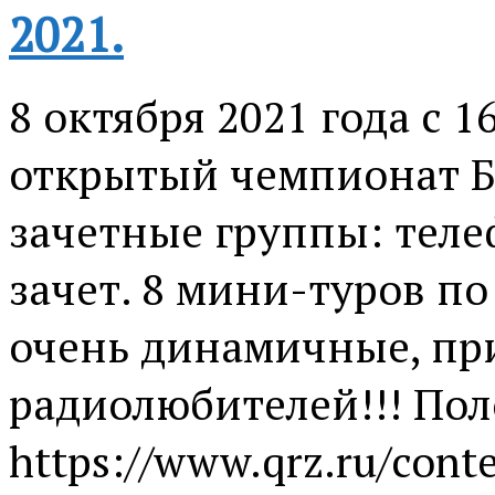
2021.
8 октября 2021 года с 
открытый чемпионат Бе
зачетные группы: теле
зачет. 8 мини-туров по
очень динамичные, пр
радиолюбителей!!! По
https://www.qrz.ru/conte