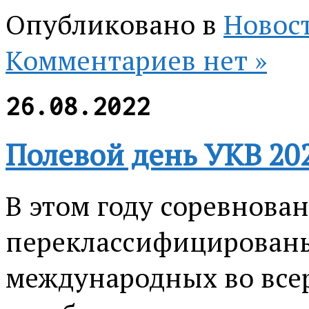
Опубликовано в
Новос
Комментариев нет »
26.08.2022
Полевой день УКВ 20
В этом году соревнова
переклассифицированы
международных во всер