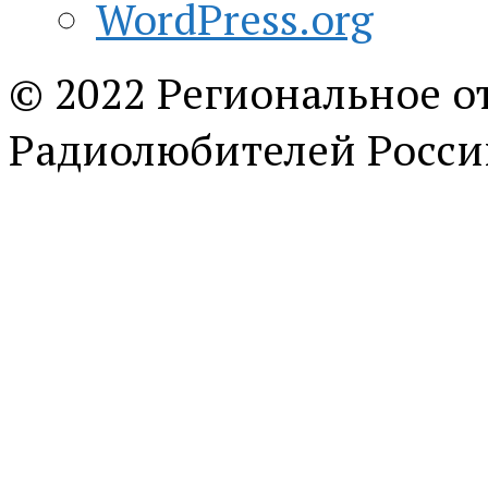
WordPress.org
© 2022 Региональное о
Радиолюбителей Росси