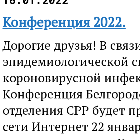
Конференция 2022.
Дорогие друзья! В связ
эпидемиологической с
короновирусной инфек
Конференция Белгород
отделения СРР будет п
сети Интернет 22 январ