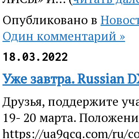
Опубликовано в
Новос
Один комментарий »
18.03.2022
Уже завтра. Russian D
Друзья, поддержите уча
19- 20 марта. Положени
https://ua9qcq.com/ru/c