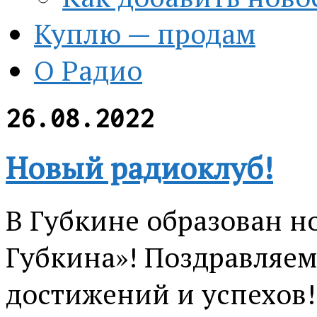
Куплю — продам
О Радио
26.08.2022
Новый радиоклуб!
В Губкине образован н
Губкина»! Поздравляем
достижений и успехов!