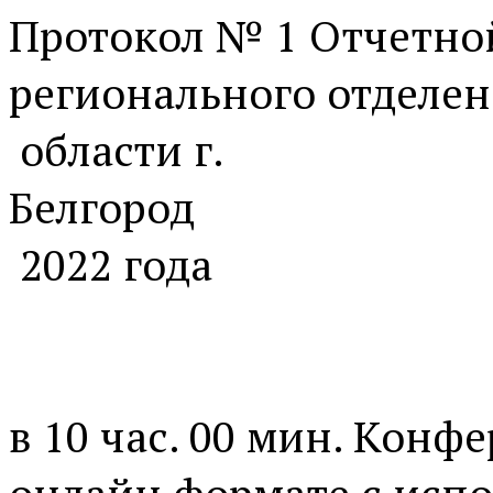
Протокол № 1 Отчетно
регионального отделен
области г.
Белгород 
2022 го
Н
в 10 час. 00 мин. Конф