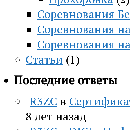
Соревнования Бе
Соревнования на
Соревнования н
Статьи
(1)
Последние ответы
R3ZC
в
Сертифика
8 лет назад