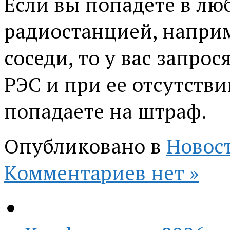
Если вы попадете в лю
радиостанцией, наприм
соседи, то у вас запро
РЭС и при ее отсутств
попадаете на штраф.
Опубликовано в
Новос
Комментариев нет »