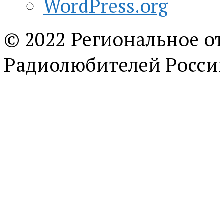
WordPress.org
© 2022 Региональное о
Радиолюбителей Росси