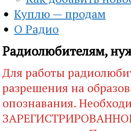
Куплю — продам
О Радио
Радиолюбителям, нуж
Для работы радиолюбит
разрешения на образов
опознавания. Необход
ЗАРЕГИСТРИРОВАННОЕ