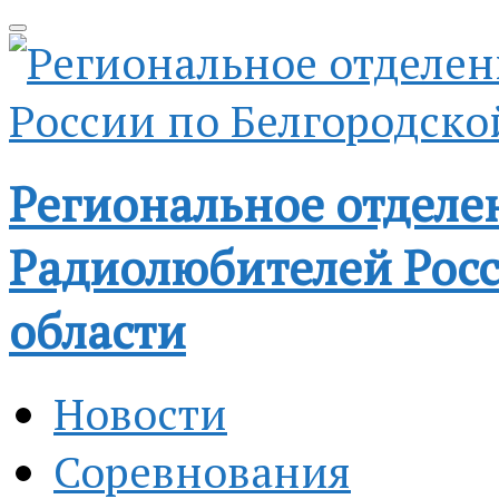
Региональное отделе
Радиолюбителей Росс
области
Новости
Соревнования