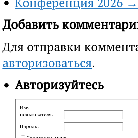
Конференция 2026 →
Добавить комментари
Для отправки коммент
авторизоваться
.
Авторизуйтесь
Имя
пользователя:
Пароль:
Запомнить меня