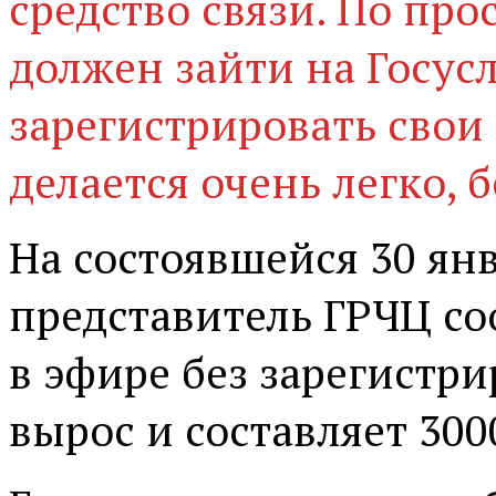
средство связи. По пр
должен зайти на Госу
зарегистрировать свои
делается очень легко, 
На состоявшейся 30 ян
представитель ГРЧЦ со
в эфире без зарегистри
вырос и составляет 300