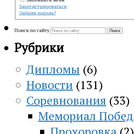
Зарегистрироваться
Забыли пароль?
Поиск по сайту
Поиск
Рубрики
Дипломы
(6)
Новости
(131)
Соревнования
(33)
Мемориал Побед
Прохоровка
(2)