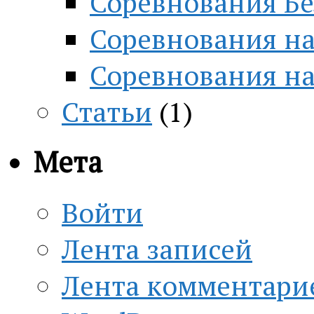
Соревнования Бе
Соревнования на
Соревнования н
Статьи
(1)
Мета
Войти
Лента записей
Лента комментари