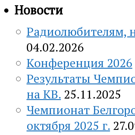
Новости
Радиолюбителям, н
04.02.2026
Конференция 2026
Результаты Чемпио
на КВ.
25.11.2025
Чемпионат Белгоро
октября 2025 г.
27.