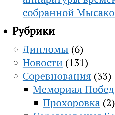
собранной Мысако
Рубрики
Дипломы
(6)
Новости
(131)
Соревнования
(33)
Мемориал Побед
Прохоровка
(2)