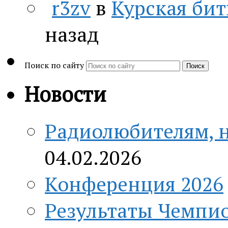
r3zv
в
Курская бит
назад
Поиск по сайту
Поиск
Новости
Радиолюбителям, н
04.02.2026
Конференция 2026
Результаты Чемпио