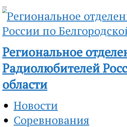
Региональное отделе
Радиолюбителей Росс
области
Новости
Соревнования