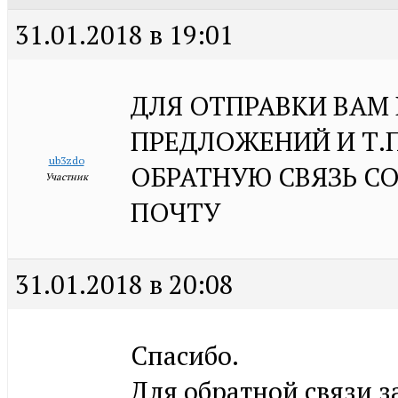
31.01.2018 в 19:01
ДЛЯ ОТПРАВКИ ВАМ
ПРЕДЛОЖЕНИЙ И Т.
ub3zdo
ОБРАТНУЮ СВЯЗЬ С
Участник
ПОЧТУ
31.01.2018 в 20:08
Спасибо.
Для обратной связи 