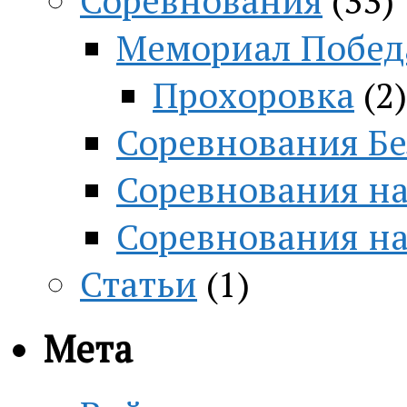
Мемориал Побед
Прохоровка
(2)
Соревнования Бе
Соревнования на
Соревнования н
Статьи
(1)
Мета