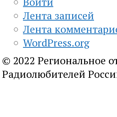
Войти
Лента записей
Лента комментари
WordPress.org
© 2022 Региональное о
Радиолюбителей Росси