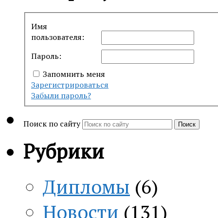
Имя
пользователя:
Пароль:
Запомнить меня
Зарегистрироваться
Забыли пароль?
Поиск по сайту
Поиск
Рубрики
Дипломы
(6)
Новости
(131)