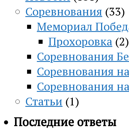
Соревнования
(33)
Мемориал Побед
Прохоровка
(2)
Соревнования Бе
Соревнования на
Соревнования н
Статьи
(1)
Последние ответы