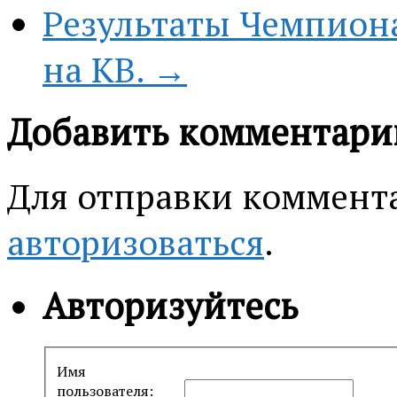
Результаты Чемпиона
на КВ. →
Добавить комментари
Для отправки коммент
авторизоваться
.
Авторизуйтесь
Имя
пользователя: