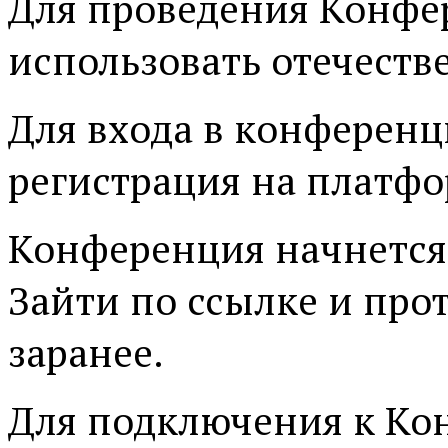
Для проведения Конфе
использовать отечест
Для входа в конференц
регистрация на платфо
Конференция начнется
Зайти по ссылке и про
заранее.
Для подключения к Ко