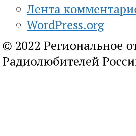
Лента комментари
WordPress.org
© 2022 Региональное о
Радиолюбителей Росси