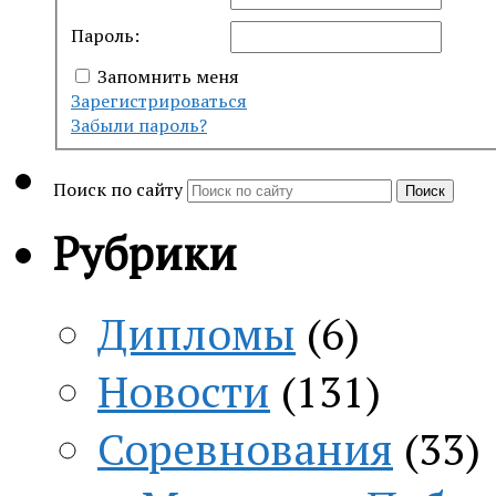
Пароль:
Запомнить меня
Зарегистрироваться
Забыли пароль?
Поиск по сайту
Поиск
Рубрики
Дипломы
(6)
Новости
(131)
Соревнования
(33)