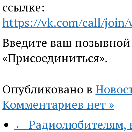
ссылке:
https://vk.com/call/j
Введите ваш позывной
«Присоединиться».
Опубликовано в
Новос
Комментариев нет »
← Радиолюбителям, 