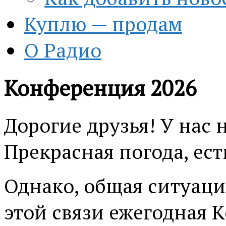
Куплю — продам
О Радио
Конференция 2026
Дорогие друзья! У нас 
Прекрасная погода, ест
Однако, общая ситуаци
этой связи ежегодная 