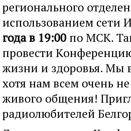
регионального отделен
использованием сети 
года в 19:00
по МСК. Та
провести Конференцию
жизни и здоровья. Мы 
хотя нам всем очень не
живого общения! Пригл
радиолюбителей Белгор