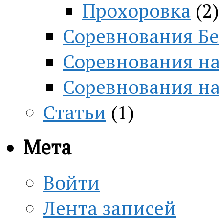
Прохоровка
(2)
Соревнования Бе
Соревнования на
Соревнования н
Статьи
(1)
Мета
Войти
Лента записей