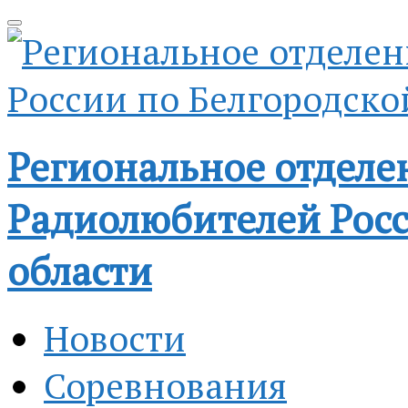
Региональное отделе
Радиолюбителей Росс
области
Новости
Соревнования