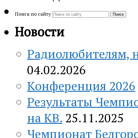
Поиск по сайту
Поиск
Новости
Радиолюбителям, н
04.02.2026
Конференция 2026
Результаты Чемпио
на КВ.
25.11.2025
Чемпионат Белгоро