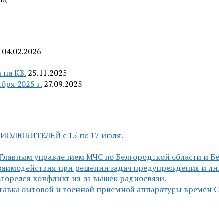
04.02.2026
 на КВ.
25.11.2025
бря 2025 г.
27.09.2025
ДИОЛЮБИТЕЛЕЙ c 15 по 17 июля.
Главным управлением МЧС по Белгородской области и Б
заимодействия при решении задач предупреждения и ли
горелся конфликт из-за вышек радиосвязи.
ставка бытовой и военной приемной аппаратуры времён 