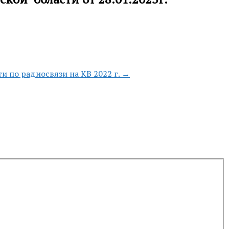
 по радиосвязи на КВ 2022 г. →