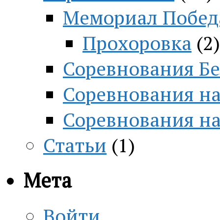
Мемориал Побед
Прохоровка
(2)
Соревнования Бе
Соревнования на
Соревнования н
Статьи
(1)
Мета
Войти