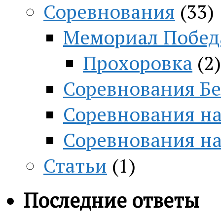
Соревнования
(33)
Мемориал Побед
Прохоровка
(2)
Соревнования Бе
Соревнования на
Соревнования н
Статьи
(1)
Последние ответы