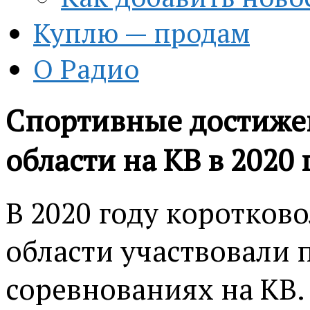
Куплю — продам
О Радио
Спортивные достиже
области на КВ в 2020 
В 2020 году коротков
области участвовали 
соревнованиях на КВ.