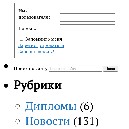
Имя
пользователя:
Пароль:
Запомнить меня
Зарегистрироваться
Забыли пароль?
Поиск по сайту
Поиск
Рубрики
Дипломы
(6)
Новости
(131)