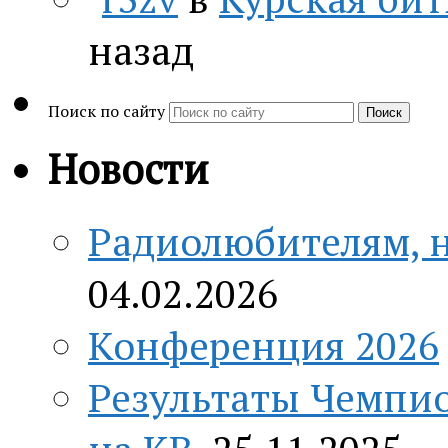
назад
Поиск по сайту
Поиск
Новости
Радиолюбителям, н
04.02.2026
Конференция 2026
Результаты Чемпио