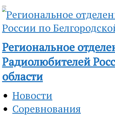
Региональное отделе
Радиолюбителей Росс
области
Новости
Соревнования