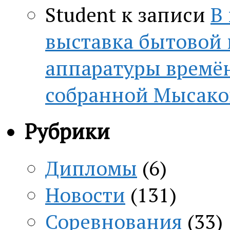
Student
к записи
В
выставка бытовой
аппаратуры времён
собранной Мысако
Рубрики
Дипломы
(6)
Новости
(131)
Соревнования
(33)