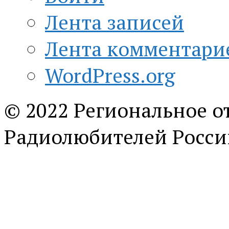
Лента записей
Лента комментари
WordPress.org
© 2022 Региональное о
Радиолюбителей Росси