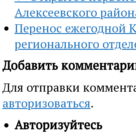
Алексеевского района
Перенос ежегодной 
регионального отдел
Добавить комментари
Для отправки коммент
авторизоваться
.
Авторизуйтесь