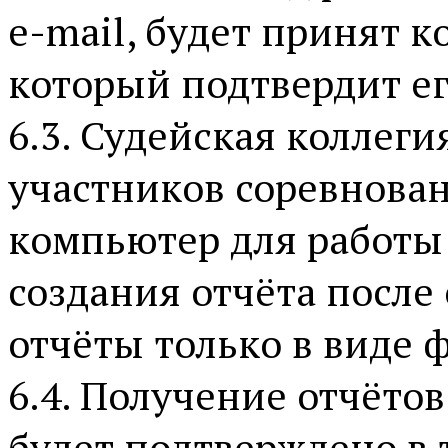
e-mail, будет принят 
который подтвердит ег
6.3. Судейская коллег
участников соревнова
компьютер для работы
создания отчёта после
отчёты только в виде ф
6.4. Получение отчёто
будет подтверждено в 