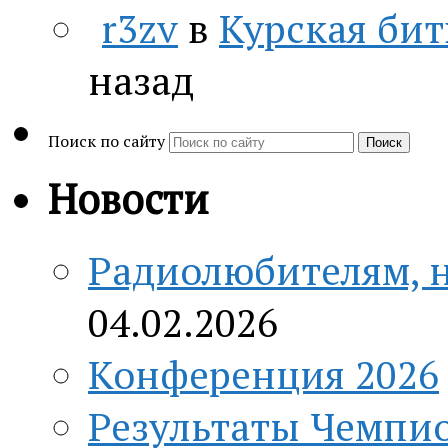
r3zv
в
Курская бит
назад
Поиск по сайту
Поиск
Новости
Радиолюбителям, н
04.02.2026
Конференция 2026
Результаты Чемпио