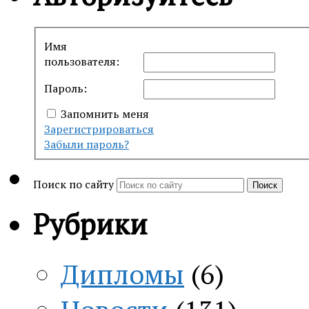
Имя
пользователя:
Пароль:
Запомнить меня
Зарегистрироваться
Забыли пароль?
Поиск по сайту
Поиск
Рубрики
Дипломы
(6)