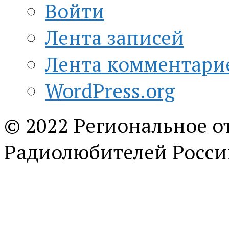
Войти
Лента записей
Лента комментари
WordPress.org
© 2022 Региональное о
Радиолюбителей Росси