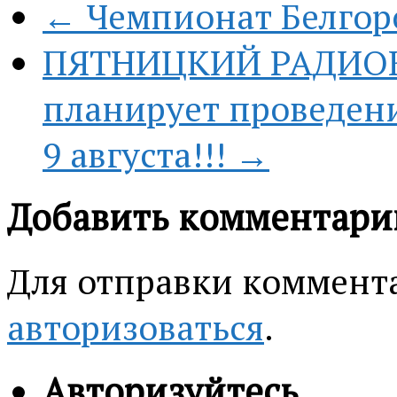
← Чемпионат Белгоро
ПЯТНИЦКИЙ РАДИО
планирует проведени
9 августа!!! →
Добавить комментари
Для отправки коммент
авторизоваться
.
Авторизуйтесь