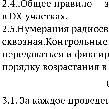
2.4..Общее правило — 
в DX участках.
2.5.Нумерация радиосв
сквозная.Контрольные
передаваться и фиксир
порядку возрастания в
3.1. За каждое провед