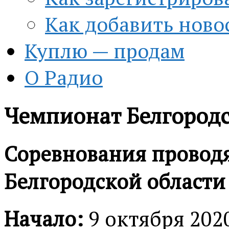
Как добавить ново
Куплю — продам
О Радио
Чемпионат Белгородс
Соревнования проводя
Белгородской области
Начало:
9 октября 2020