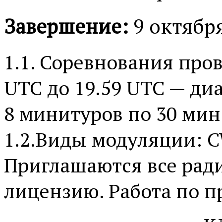
Завершение:
9 октября
1.1. Соревнования пров
UTC до 19.59 UTC — диа
8 минитуров по 30 ми
1.2.Виды модуляции: C
Приглашаются все ра
лицензию. Работа по п