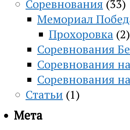
Соревнования
(33)
Мемориал Побед
Прохоровка
(2)
Соревнования Бе
Соревнования на
Соревнования н
Статьи
(1)
Мета