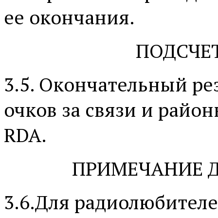
ее окончания.
ПОДСЧЕТ
3.5. Окончательный ре
очков за связи и райо
RDA.
ПРИМЕЧАНИЕ 
3.6.Для радиолюбител