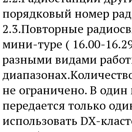
порядковый номер ради
2.3.Повторные радиосв
мини-туре ( 16.00-16.29 
разными видами работ
диапазонах.Количеств
не ограничено. В один
передается только оди
использовать DX-класт