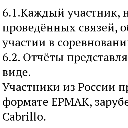
6.1.Каждый участник, 
проведённых связей, о
участии в соревновани
6.2. Отчёты представл
виде.
Участники из России п
формате ЕРМАК, заруб
Cabrillo.