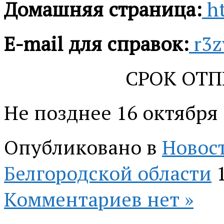
Домашняя страница:
h
E-mail для справок:
r3
СРОК ОТП
Не позднее 16 октября 
Опубликовано в
Новос
Белгородской области
Комментариев нет »