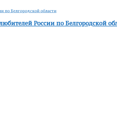
любителей России по Белгородской об