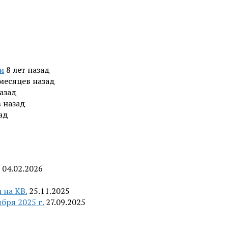
и
8 лет назад
 месяцев назад
назад
в назад
зад
04.02.2026
 на КВ.
25.11.2025
бря 2025 г.
27.09.2025