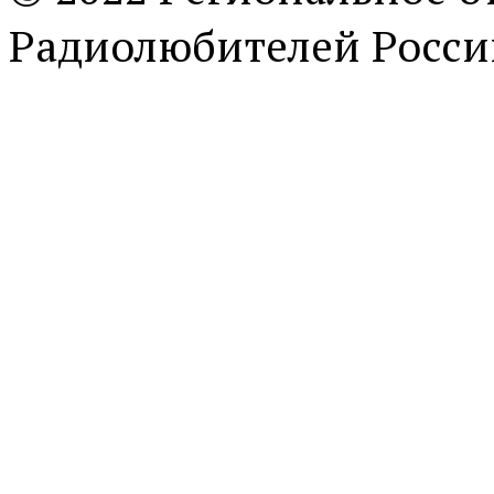
Радиолюбителей Росси