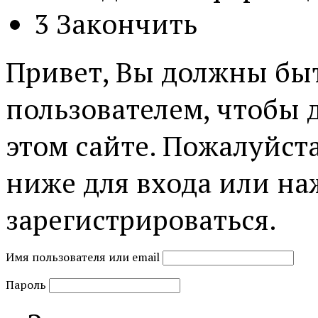
3
Закончить
Привет, Вы должны бы
пользователем, чтобы 
этом сайте. Пожалуйст
ниже для входа или на
зарегистрироваться.
Имя пользователя или email
Пароль