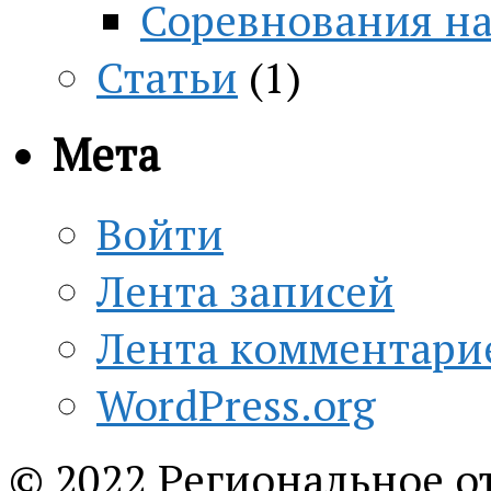
Соревнования н
Статьи
(1)
Мета
Войти
Лента записей
Лента комментари
WordPress.org
© 2022 Региональное о