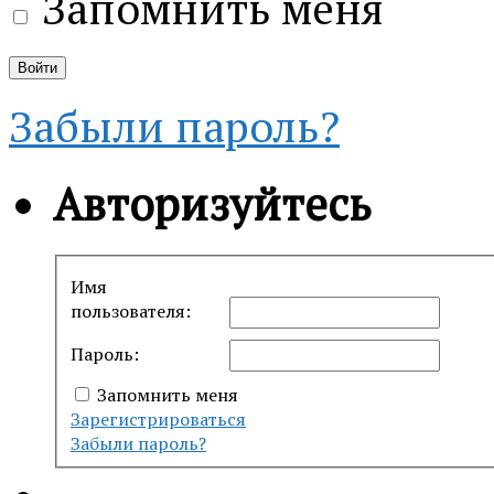
Запомнить меня
Забыли пароль?
Авторизуйтесь
Имя
пользователя:
Пароль:
Запомнить меня
Зарегистрироваться
Забыли пароль?