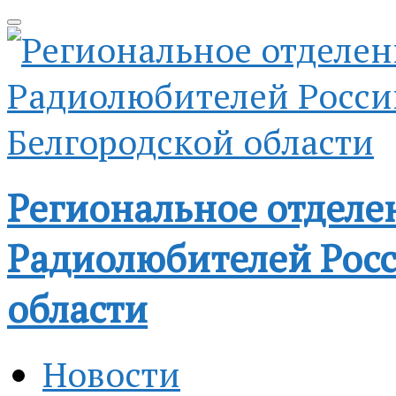
Региональное отделе
Радиолюбителей Росс
области
Новости