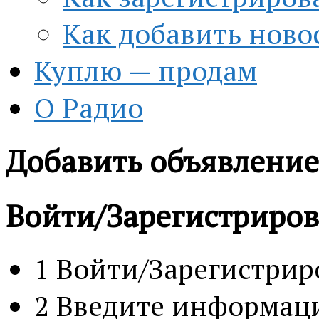
Как добавить ново
Куплю — продам
О Радио
Добавить объявление
Войти/Зарегистриров
1
Войти/Зарегистрир
2
Введите информац