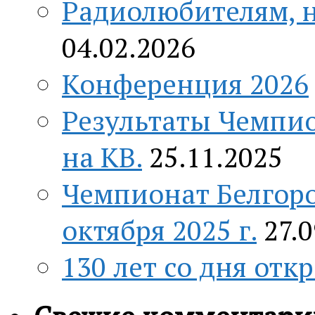
Радиолюбителям, н
04.02.2026
Конференция 2026
Результаты Чемпио
на КВ.
25.11.2025
Чемпионат Белгоро
октября 2025 г.
27.
130 лет со дня отк