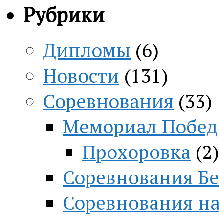
Рубрики
Дипломы
(6)
Новости
(131)
Соревнования
(33)
Мемориал Побед
Прохоровка
(2)
Соревнования Бе
Соревнования на